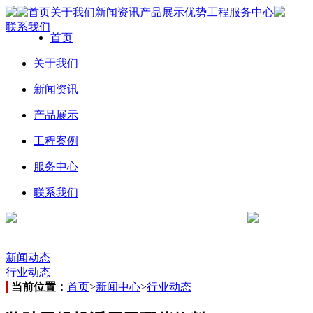
首页
关于我们
新闻资讯
产品展示
优势工程
服务中心
联系我们
首页
关于我们
新闻资讯
产品展示
工程案例
服务中心
联系我们
新闻动态
行业动态
当前位置：
首页
>
新闻中心
>
行业动态