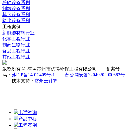
粉碎设备系列
制粒设备系列
其它设备系列
除尘设备系列
工程案例
新能源材料行业
化学工程行业
制药生物行业
食品工程行业
其他工程行业
版权所有 © 2024 常州市优博环保工程有限公司 备案号
码：
苏ICP备14012409号-1
苏公网安备32040202000682号
技术支持：
常州云计算
电话咨询
产品中心
工程案例